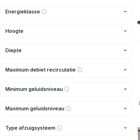
Energieklasse
Hoogte
Diepte
Maximum debiet recirculatie
Minimum geluidsniveau
Maximum geluidsniveau
Type afzuigsysteem