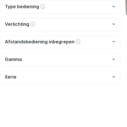
Type bediening
Verlichting
Afstandsbediening inbegrepen
Gamma
Serie