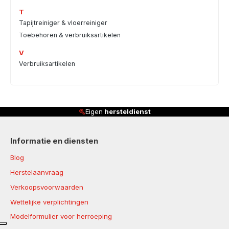
T
Tapijtreiniger & vloerreiniger
Toebehoren & verbruiksartikelen
V
Verbruiksartikelen
Eigen
hersteldienst
Informatie en diensten
Blog
Herstelaanvraag
Verkoopsvoorwaarden
Wettelijke verplichtingen
Modelformulier voor herroeping