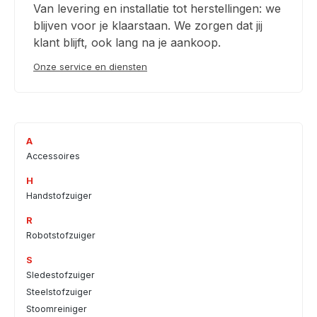
Van levering en installatie tot herstellingen: we
blijven voor je klaarstaan. We zorgen dat jij
klant blijft, ook lang na je aankoop.
Onze service en diensten
A
Accessoires
H
Handstofzuiger
R
Robotstofzuiger
S
Sledestofzuiger
Steelstofzuiger
Stoomreiniger