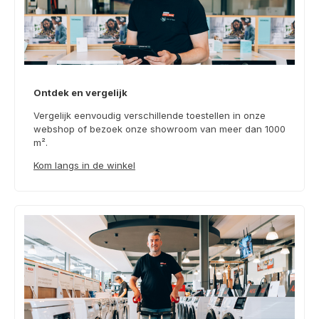
Ontdek en vergelijk
Vergelijk eenvoudig verschillende toestellen in onze
webshop of bezoek onze showroom van meer dan 1000
m².
Kom langs in de winkel