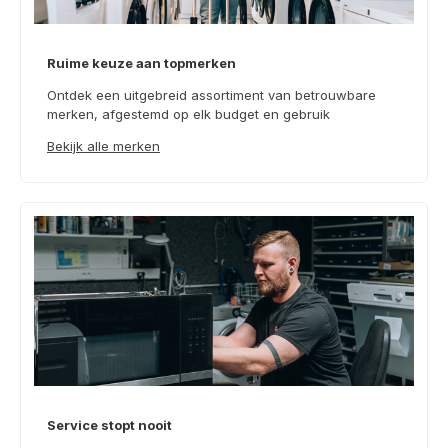
Ruime keuze aan topmerken
Ontdek een uitgebreid assortiment van betrouwbare
merken, afgestemd op elk budget en gebruik
Bekijk alle merken
Service stopt nooit