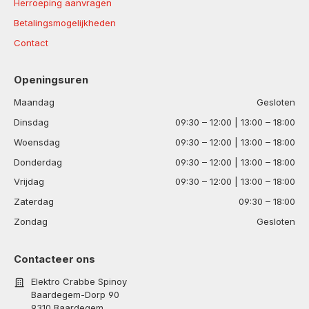
Herroeping aanvragen
Betalingsmogelijkheden
Contact
Openingsuren
Maandag
Gesloten
Dinsdag
09:30 – 12:00 | 13:00 – 18:00
Woensdag
09:30 – 12:00 | 13:00 – 18:00
Donderdag
09:30 – 12:00 | 13:00 – 18:00
Vrijdag
09:30 – 12:00 | 13:00 – 18:00
Zaterdag
09:30 – 18:00
Zondag
Gesloten
Contacteer ons
Elektro Crabbe Spinoy
Baardegem-Dorp 90
9310 Baardegem