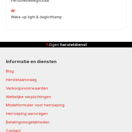
Personenweegschaal
W
Wake-up light & daglichtlamp
Eigen
hersteldienst
Informatie en diensten
Blog
Herstelaanvraag
Verkoopsvoorwaarden
Wettelijke verplichtingen
Modelformulier voor herroeping
Herroeping aanvragen
Betalingsmogelijkheden
Contact