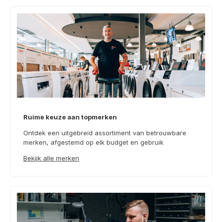
Ruime keuze aan topmerken
Ontdek een uitgebreid assortiment van betrouwbare
merken, afgestemd op elk budget en gebruik
Bekijk alle merken