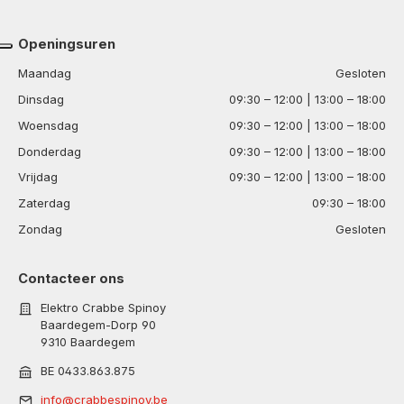
Openingsuren
Maandag
Gesloten
Dinsdag
09:30 – 12:00 | 13:00 – 18:00
Woensdag
09:30 – 12:00 | 13:00 – 18:00
Donderdag
09:30 – 12:00 | 13:00 – 18:00
Vrijdag
09:30 – 12:00 | 13:00 – 18:00
Zaterdag
09:30 – 18:00
Zondag
Gesloten
Contacteer ons
Elektro Crabbe Spinoy
Baardegem-Dorp 90
9310 Baardegem
BE 0433.863.875
info@crabbespinoy.be