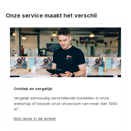
Onze service maakt het verschil
Ontdek en vergelijk
Vergelijk eenvoudig verschillende toestellen in onze
webshop of bezoek onze showroom van meer dan 1000
m².
Kom langs in de winkel