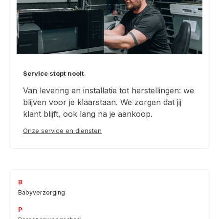
Service stopt nooit
Van levering en installatie tot herstellingen: we
blijven voor je klaarstaan. We zorgen dat jij
klant blijft, ook lang na je aankoop.
Onze service en diensten
B
Babyverzorging
P