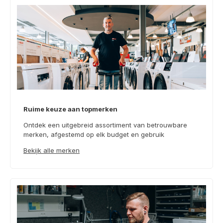
Ruime keuze aan topmerken
Ontdek een uitgebreid assortiment van betrouwbare
merken, afgestemd op elk budget en gebruik
Bekijk alle merken