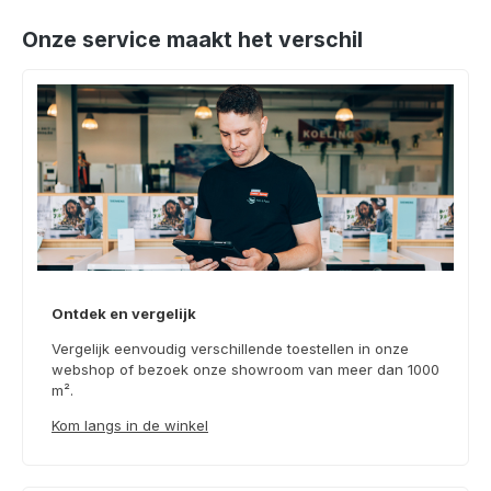
Onze service maakt het verschil
Ontdek en vergelijk
Vergelijk eenvoudig verschillende toestellen in onze
webshop of bezoek onze showroom van meer dan 1000
m².
Kom langs in de winkel