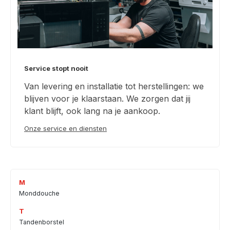
Service stopt nooit
Van levering en installatie tot herstellingen: we
blijven voor je klaarstaan. We zorgen dat jij
klant blijft, ook lang na je aankoop.
Onze service en diensten
M
Monddouche
T
Tandenborstel