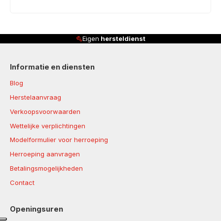
Eigen
hersteldienst
Informatie en diensten
Blog
Herstelaanvraag
Verkoopsvoorwaarden
Wettelijke verplichtingen
Modelformulier voor herroeping
Herroeping aanvragen
Betalingsmogelijkheden
Contact
Openingsuren