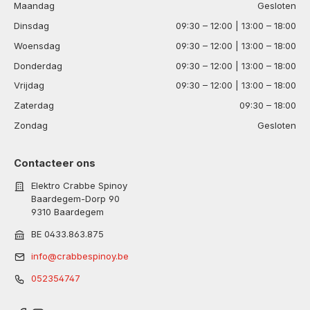
Maandag
Gesloten
Dinsdag
09:30 – 12:00 | 13:00 – 18:00
Woensdag
09:30 – 12:00 | 13:00 – 18:00
Donderdag
09:30 – 12:00 | 13:00 – 18:00
Vrijdag
09:30 – 12:00 | 13:00 – 18:00
Zaterdag
09:30 – 18:00
Zondag
Gesloten
Contacteer ons
Elektro Crabbe Spinoy
Baardegem-Dorp 90
9310 Baardegem
BE 0433.863.875
info@crabbespinoy.be
052354747