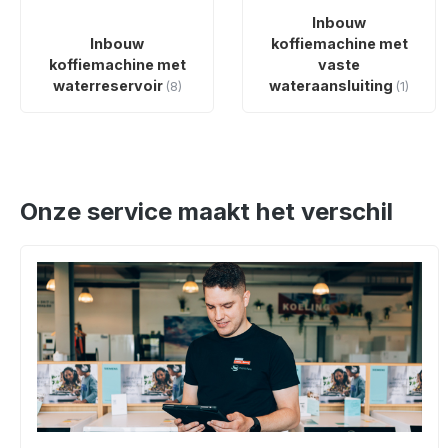
Inbouw
Inbouw
koffiemachine met
koffiemachine met
vaste
waterreservoir
wateraansluiting
(8)
(1)
Onze service maakt het verschil