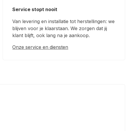
Service stopt nooit
Van levering en installatie tot herstellingen: we
blijven voor je klaarstaan. We zorgen dat jij
klant blijft, ook lang na je aankoop.
Onze service en diensten