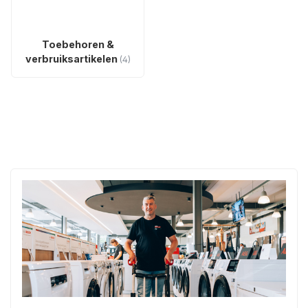
Toebehoren &
verbruiksartikelen
(4)