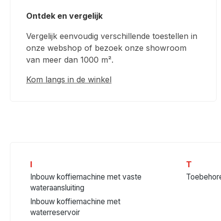
Ontdek en vergelijk
Vergelijk eenvoudig verschillende toestellen in
onze webshop of bezoek onze showroom
van meer dan 1000 m².
Kom langs in de winkel
I
T
Inbouw koffiemachine met vaste
Toebehore
wateraansluiting
Inbouw koffiemachine met
waterreservoir