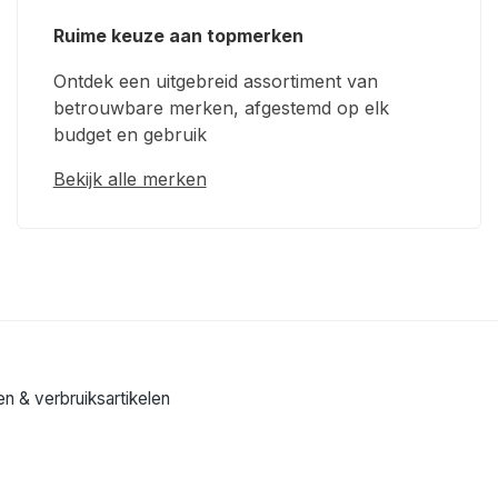
Ruime keuze aan topmerken
Ontdek een uitgebreid assortiment van
betrouwbare merken, afgestemd op elk
budget en gebruik
Bekijk alle merken
n & verbruiksartikelen