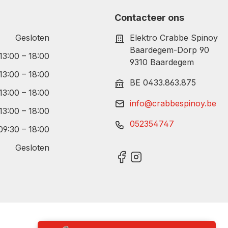
Contacteer ons
Gesloten
Elektro Crabbe Spinoy
Baardegem-Dorp 90
 13:00 – 18:00
9310 Baardegem
 13:00 – 18:00
BE 0433.863.875
 13:00 – 18:00
info@crabbespinoy.be
 13:00 – 18:00
052354747
09:30 – 18:00
Gesloten