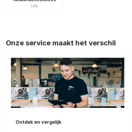
(38)
Onze service maakt het verschil
Ontdek en vergelijk