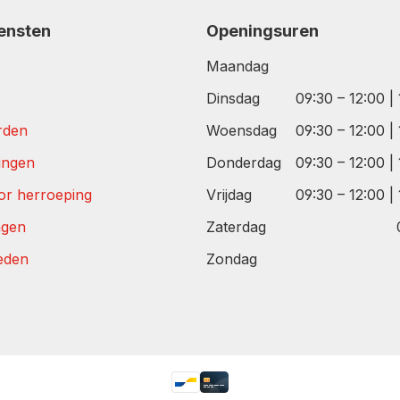
iensten
Openingsuren
Maandag
Dinsdag
09:30 – 12:00 |
rden
Woensdag
09:30 – 12:00 |
tingen
Donderdag
09:30 – 12:00 |
or herroeping
Vrijdag
09:30 – 12:00 |
agen
Zaterdag
eden
Zondag