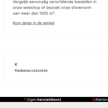
Vergelijk eenvoudig verschillende toestellen in
onze webshop of bezoek onze showroom
van meer dan 1000 m².
Kom langs in de winkel
K
Keukenaccessoires
Eigen
hersteldienst
Klante