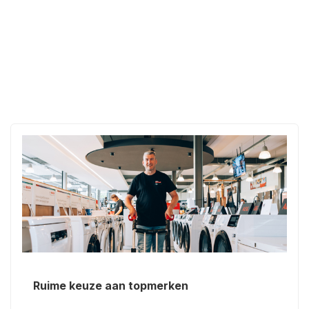
Ruime keuze aan topmerken