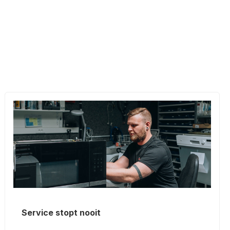
Service stopt nooit