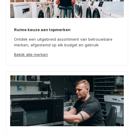
Ruime keuze aan topmerken
Ontdek een uitgebreid assortiment van betrouwbare
merken, afgestemd op elk budget en gebruik
Bekijk alle merken