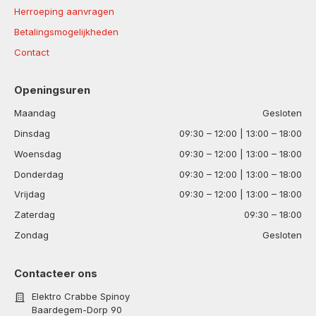
Herroeping aanvragen
Betalingsmogelijkheden
Contact
Openingsuren
Maandag
Gesloten
Dinsdag
09:30 – 12:00 | 13:00 – 18:00
Woensdag
09:30 – 12:00 | 13:00 – 18:00
Donderdag
09:30 – 12:00 | 13:00 – 18:00
Vrijdag
09:30 – 12:00 | 13:00 – 18:00
Zaterdag
09:30 – 18:00
Zondag
Gesloten
Contacteer ons
Elektro Crabbe Spinoy
Baardegem-Dorp 90