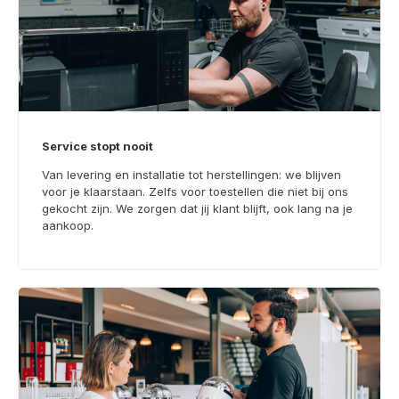
Service stopt nooit
Van levering en installatie tot herstellingen: we blijven
voor je klaarstaan. Zelfs voor toestellen die niet bij ons
gekocht zijn. We zorgen dat jij klant blijft, ook lang na je
aankoop.