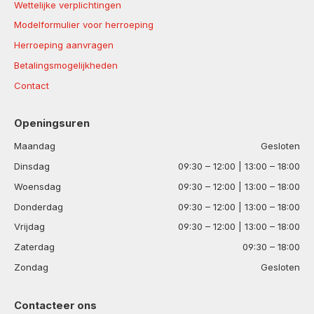
Wettelijke verplichtingen
Modelformulier voor herroeping
Herroeping aanvragen
Betalingsmogelijkheden
Contact
Openingsuren
Maandag
Gesloten
Dinsdag
09:30 – 12:00 | 13:00 – 18:00
Woensdag
09:30 – 12:00 | 13:00 – 18:00
Donderdag
09:30 – 12:00 | 13:00 – 18:00
Vrijdag
09:30 – 12:00 | 13:00 – 18:00
Zaterdag
09:30 – 18:00
Zondag
Gesloten
Contacteer ons