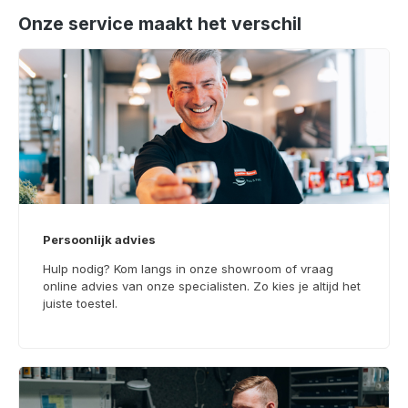
Onze service maakt het verschil
Persoonlijk advies
Hulp nodig? Kom langs in onze showroom of vraag
online advies van onze specialisten. Zo kies je altijd het
juiste toestel.