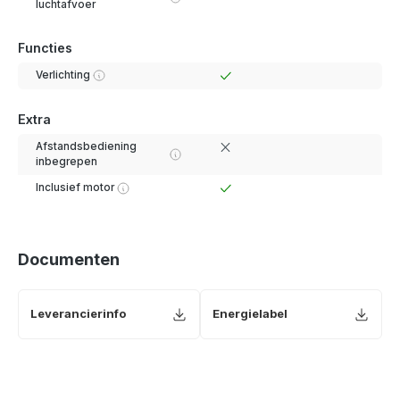
luchtafvoer
Functies
Verlichting
Extra
Afstandsbediening
inbegrepen
Inclusief motor
Documenten
Leverancierinfo
Energielabel