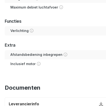
Maximum debiet luchtafvoer
Functies
Verlichting
Extra
Afstandsbediening inbegrepen
Inclusief motor
Documenten
Leverancierinfo