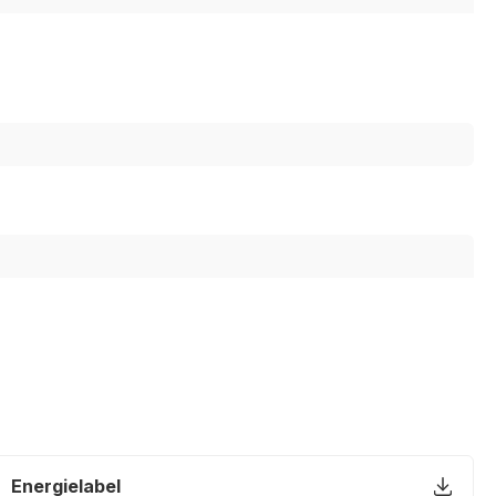
Energielabel