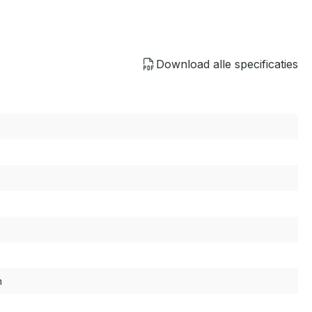
Download alle specificaties
m