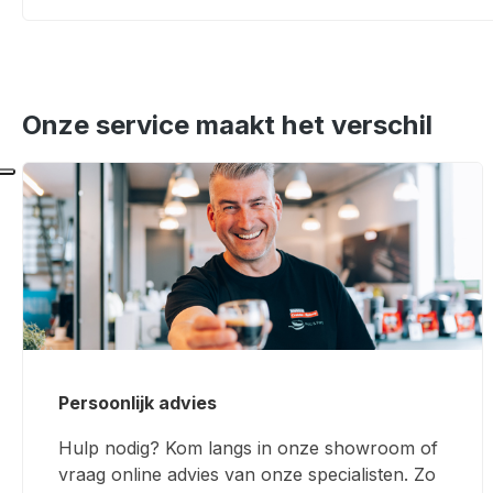
Onze service maakt het verschil
Persoonlijk advies
Hulp nodig? Kom langs in onze showroom of
vraag online advies van onze specialisten. Zo