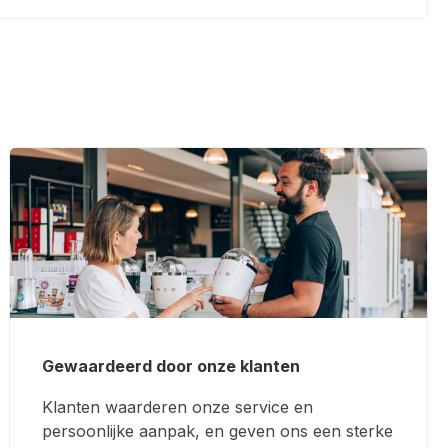
Gewaardeerd door onze klanten
Klanten waarderen onze service en
persoonlijke aanpak, en geven ons een sterke