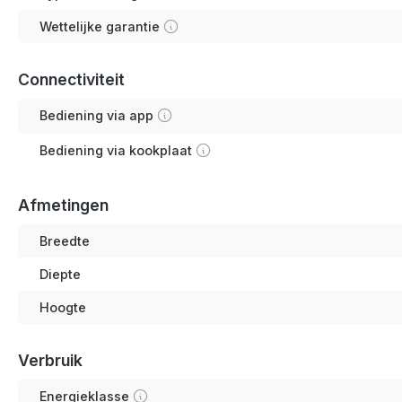
Wettelijke garantie
Connectiviteit
Bediening via app
Bediening via kookplaat
Afmetingen
Breedte
Diepte
Hoogte
Verbruik
Energieklasse