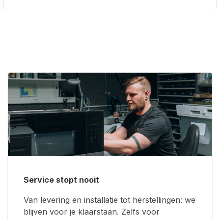
Service stopt nooit
Van levering en installatie tot herstellingen: we
blijven voor je klaarstaan. Zelfs voor