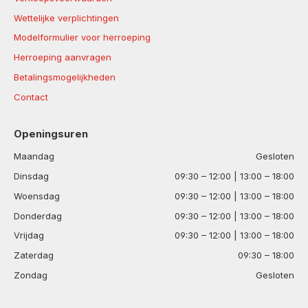
Wettelijke verplichtingen
Modelformulier voor herroeping
Herroeping aanvragen
Betalingsmogelijkheden
Contact
Openingsuren
Maandag
Gesloten
Dinsdag
09:30 – 12:00 | 13:00 – 18:00
Woensdag
09:30 – 12:00 | 13:00 – 18:00
Donderdag
09:30 – 12:00 | 13:00 – 18:00
Vrijdag
09:30 – 12:00 | 13:00 – 18:00
Zaterdag
09:30 – 18:00
Zondag
Gesloten