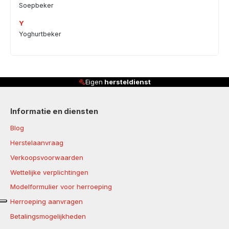
Soepbeker
Y
Yoghurtbeker
Eigen
hersteldienst
Informatie en diensten
Blog
Herstelaanvraag
Verkoopsvoorwaarden
Wettelijke verplichtingen
Modelformulier voor herroeping
Herroeping aanvragen
Betalingsmogelijkheden