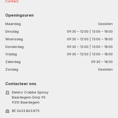
Contact
Openingsuren
Maandag
Gesloten
Dinsdag
09:30 – 12:00 | 13:00 – 18:00
Woensdag
09:30 – 12:00 | 13:00 – 18:00
Donderdag
09:30 – 12:00 | 13:00 – 18:00
Vrijdag
09:30 – 12:00 | 13:00 – 18:00
Zaterdag
09:30 – 18:00
Zondag
Gesloten
Contacteer ons
Elektro Crabbe Spinoy
Baardegem-Dorp 90
9310 Baardegem
BE 0433.863.875