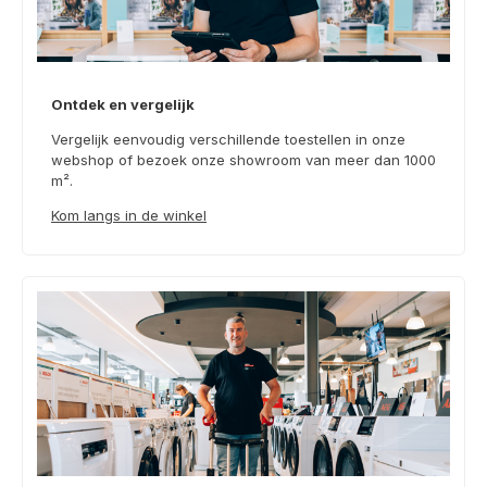
Ontdek en vergelijk
Vergelijk eenvoudig verschillende toestellen in onze
webshop of bezoek onze showroom van meer dan 1000
m².
Kom langs in de winkel