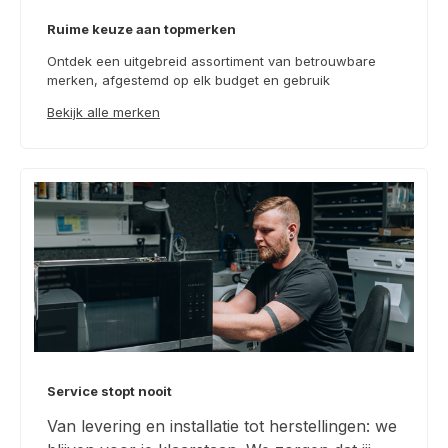
Ruime keuze aan topmerken
Ontdek een uitgebreid assortiment van betrouwbare
merken, afgestemd op elk budget en gebruik
Bekijk alle merken
Service stopt nooit
Van levering en installatie tot herstellingen: we