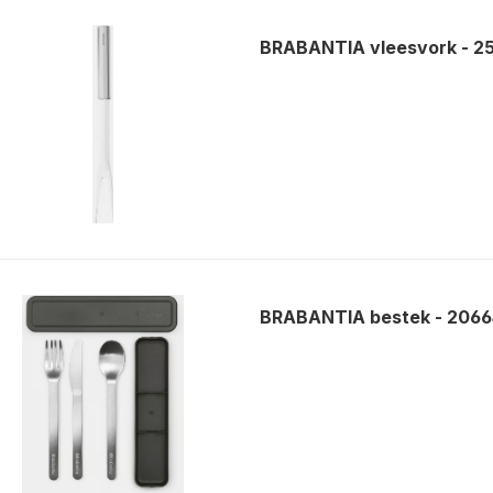
BRABANTIA vleesvork - 2
BRABANTIA bestek - 2066