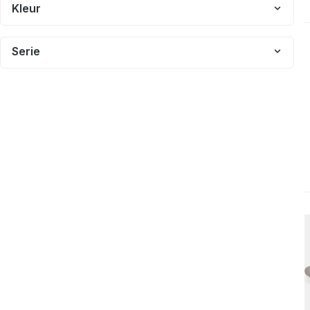
Kleur
Serie