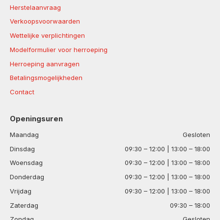
Herstelaanvraag
Verkoopsvoorwaarden
Wettelijke verplichtingen
Modelformulier voor herroeping
Herroeping aanvragen
Betalingsmogelijkheden
Contact
Openingsuren
Maandag
Gesloten
Dinsdag
09:30 – 12:00 | 13:00 – 18:00
Woensdag
09:30 – 12:00 | 13:00 – 18:00
Donderdag
09:30 – 12:00 | 13:00 – 18:00
Vrijdag
09:30 – 12:00 | 13:00 – 18:00
Zaterdag
09:30 – 18:00
Zondag
Gesloten