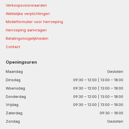
Verkoopsvoorwaarden
Wettelijke verplichtingen
Modelformulier voor herroeping
Herroeping aanvragen
Betalingsmogelijkheden
Contact
Openingsuren
Maandag
Gesloten
Dinsdag
09:30 – 12:00 | 13:00 – 18:00
Woensdag
09:30 – 12:00 | 13:00 – 18:00
Donderdag
09:30 – 12:00 | 13:00 – 18:00
Vrijdag
09:30 – 12:00 | 13:00 – 18:00
Zaterdag
09:30 – 18:00
Zondag
Gesloten