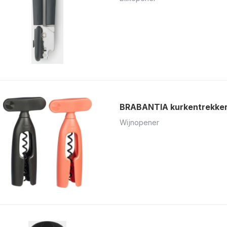
BRABANTIA kurkentrekker 
Wijnopener