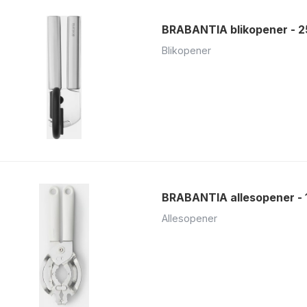
BRABANTIA blikopener - 
Blikopener
BRABANTIA allesopener - 
Allesopener