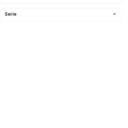
Serie