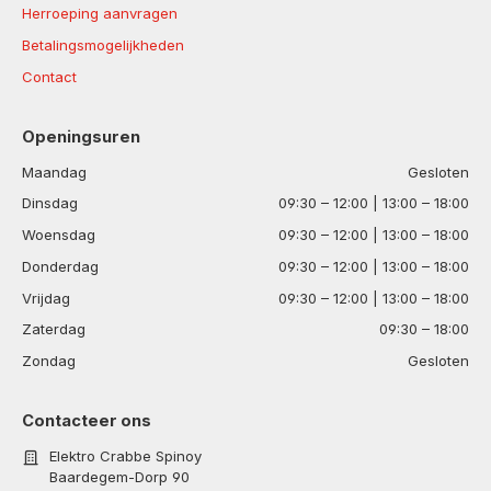
Herroeping aanvragen
Betalingsmogelijkheden
Contact
Openingsuren
Maandag
Gesloten
Dinsdag
09:30 – 12:00 | 13:00 – 18:00
Woensdag
09:30 – 12:00 | 13:00 – 18:00
Donderdag
09:30 – 12:00 | 13:00 – 18:00
Vrijdag
09:30 – 12:00 | 13:00 – 18:00
Zaterdag
09:30 – 18:00
Zondag
Gesloten
Contacteer ons
Elektro Crabbe Spinoy
Baardegem-Dorp 90