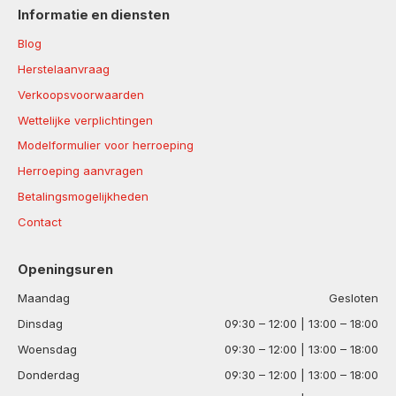
Informatie en diensten
Blog
Herstelaanvraag
Verkoopsvoorwaarden
Wettelijke verplichtingen
Modelformulier voor herroeping
Herroeping aanvragen
Betalingsmogelijkheden
Contact
Openingsuren
Maandag
Gesloten
Dinsdag
09:30 – 12:00 | 13:00 – 18:00
Woensdag
09:30 – 12:00 | 13:00 – 18:00
Donderdag
09:30 – 12:00 | 13:00 – 18:00