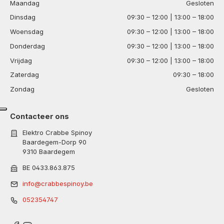
Maandag
Gesloten
Dinsdag
09:30 – 12:00 | 13:00 – 18:00
Woensdag
09:30 – 12:00 | 13:00 – 18:00
Donderdag
09:30 – 12:00 | 13:00 – 18:00
Vrijdag
09:30 – 12:00 | 13:00 – 18:00
Zaterdag
09:30 – 18:00
Zondag
Gesloten
Contacteer ons
Elektro Crabbe Spinoy
Baardegem-Dorp 90
9310 Baardegem
BE 0433.863.875
info@crabbespinoy.be
052354747