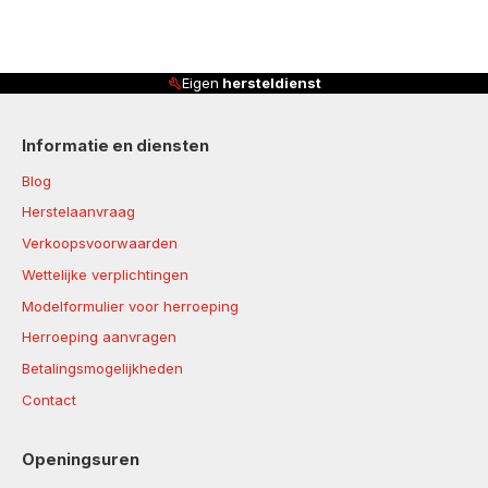
Eigen
hersteldienst
Informatie en diensten
Blog
Herstelaanvraag
Verkoopsvoorwaarden
Wettelijke verplichtingen
Modelformulier voor herroeping
Herroeping aanvragen
Betalingsmogelijkheden
Contact
Openingsuren