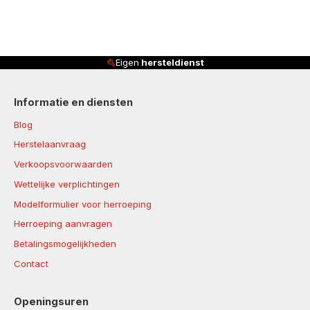
Eigen
hersteldienst
Informatie en diensten
Blog
Herstelaanvraag
Verkoopsvoorwaarden
Wettelijke verplichtingen
Modelformulier voor herroeping
Herroeping aanvragen
Betalingsmogelijkheden
Contact
Openingsuren