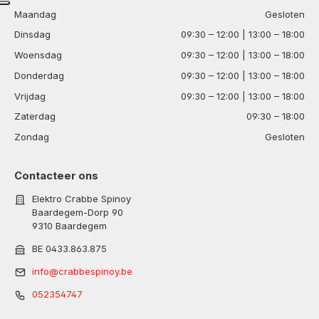
Maandag
Gesloten
Dinsdag
09:30 – 12:00 | 13:00 – 18:00
Woensdag
09:30 – 12:00 | 13:00 – 18:00
Donderdag
09:30 – 12:00 | 13:00 – 18:00
Vrijdag
09:30 – 12:00 | 13:00 – 18:00
Zaterdag
09:30 – 18:00
Zondag
Gesloten
Contacteer ons
Elektro Crabbe Spinoy
Baardegem-Dorp 90
9310 Baardegem
BE 0433.863.875
info@crabbespinoy.be
052354747