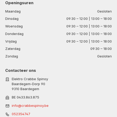
Openingsuren
Maandag
Gesloten
Dinsdag
09:30 – 12:00 | 13:00 – 18:00
Woensdag
09:30 – 12:00 | 13:00 – 18:00
Donderdag
09:30 – 12:00 | 13:00 – 18:00
Vrijdag
09:30 – 12:00 | 13:00 – 18:00
Zaterdag
09:30 – 18:00
Zondag
Gesloten
Contacteer ons
Elektro Crabbe Spinoy
Baardegem-Dorp 90
9310 Baardegem
BE 0433.863.875
info@crabbespinoy.be
052354747