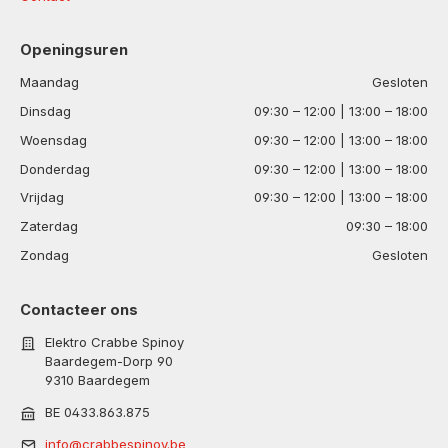
Openingsuren
Maandag
Gesloten
Dinsdag
09:30 – 12:00 | 13:00 – 18:00
Woensdag
09:30 – 12:00 | 13:00 – 18:00
Donderdag
09:30 – 12:00 | 13:00 – 18:00
Vrijdag
09:30 – 12:00 | 13:00 – 18:00
Zaterdag
09:30 – 18:00
Zondag
Gesloten
Contacteer ons
Elektro Crabbe Spinoy
Baardegem-Dorp 90
9310 Baardegem
BE 0433.863.875
info@crabbespinoy.be