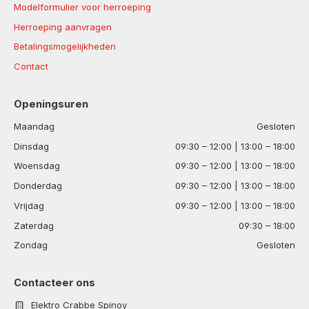
Modelformulier voor herroeping
Herroeping aanvragen
Betalingsmogelijkheden
Contact
Openingsuren
Maandag
Gesloten
Dinsdag
09:30 – 12:00 | 13:00 – 18:00
Woensdag
09:30 – 12:00 | 13:00 – 18:00
Donderdag
09:30 – 12:00 | 13:00 – 18:00
Vrijdag
09:30 – 12:00 | 13:00 – 18:00
Zaterdag
09:30 – 18:00
Zondag
Gesloten
Contacteer ons
Elektro Crabbe Spinoy