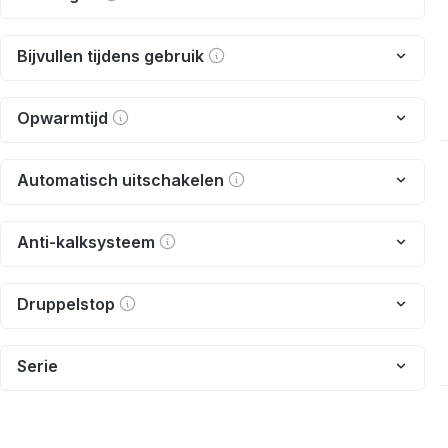
Bijvullen tijdens gebruik
Opwarmtijd
Automatisch uitschakelen
Anti-kalksysteem
Druppelstop
Serie