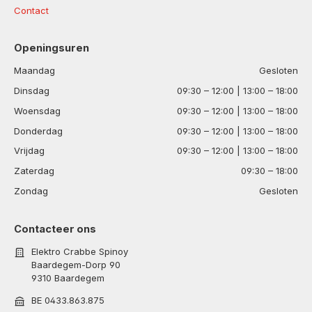
Contact
Openingsuren
Maandag
Gesloten
Dinsdag
09:30 – 12:00 | 13:00 – 18:00
Woensdag
09:30 – 12:00 | 13:00 – 18:00
Donderdag
09:30 – 12:00 | 13:00 – 18:00
Vrijdag
09:30 – 12:00 | 13:00 – 18:00
Zaterdag
09:30 – 18:00
Zondag
Gesloten
Contacteer ons
Elektro Crabbe Spinoy
Baardegem-Dorp 90
9310 Baardegem
BE 0433.863.875