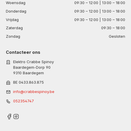
Woensdag
09:30 – 12:00 | 13:00 – 18:00
Donderdag
09:30 – 12:00 | 13:00 – 18:00
Vrijdag
09:30 – 12:00 | 13:00 – 18:00
Zaterdag
09:30 – 18:00
Zondag
Gesloten
Contacteer ons
Elektro Crabbe Spinoy
Baardegem-Dorp 90
9310 Baardegem
BE 0433.863.875
info@crabbespinoy.be
052354747