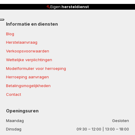
Eigen
hersteldienst
Informatie en diensten
Blog
Herstelaanvraag
Verkoopsvoorwaarden
Wettelijke verplichtingen
Modelformulier voor herroeping
Herroeping aanvragen
Betalingsmogelijkheden
Contact
Openingsuren
Maandag
Gesloten
Dinsdag
09:30 – 12:00 | 13:00 – 18:00