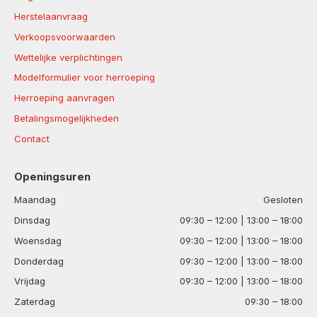
Herstelaanvraag
Verkoopsvoorwaarden
Wettelijke verplichtingen
Modelformulier voor herroeping
Herroeping aanvragen
Betalingsmogelijkheden
Contact
Openingsuren
Maandag
Gesloten
Dinsdag
09:30 – 12:00 | 13:00 – 18:00
Woensdag
09:30 – 12:00 | 13:00 – 18:00
Donderdag
09:30 – 12:00 | 13:00 – 18:00
Vrijdag
09:30 – 12:00 | 13:00 – 18:00
Zaterdag
09:30 – 18:00