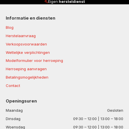
Eigen
hersteldienst
Informatie en diensten
Blog
Herstelaanvraag
Verkoopsvoorwaarden
Wettelijke verplichtingen
Modelformulier voor herroeping
Herroeping aanvragen
Betalingsmogelijkheden
Contact
Openingsuren
Maandag
Gesloten
Dinsdag
09:30 – 12:00 | 13:00 – 18:00
Woensdag
09:30 – 12:00 | 13:00 – 18:00