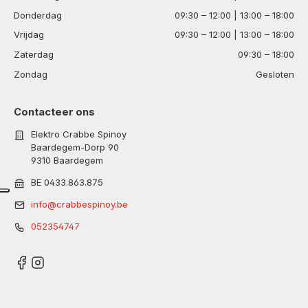
Donderdag
09:30 – 12:00 | 13:00 – 18:00
Vrijdag
09:30 – 12:00 | 13:00 – 18:00
Zaterdag
09:30 – 18:00
Zondag
Gesloten
Contacteer ons
Elektro Crabbe Spinoy
Baardegem-Dorp 90
9310 Baardegem
BE 0433.863.875
info@crabbespinoy.be
052354747