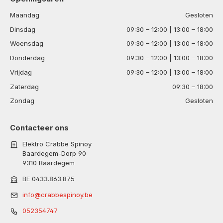
Maandag
Gesloten
Dinsdag
09:30 – 12:00 | 13:00 – 18:00
Woensdag
09:30 – 12:00 | 13:00 – 18:00
Donderdag
09:30 – 12:00 | 13:00 – 18:00
Vrijdag
09:30 – 12:00 | 13:00 – 18:00
Zaterdag
09:30 – 18:00
Zondag
Gesloten
Contacteer ons
Elektro Crabbe Spinoy
Baardegem-Dorp 90
9310 Baardegem
BE 0433.863.875
info@crabbespinoy.be
052354747