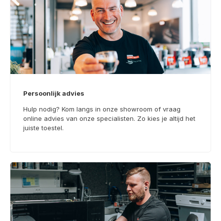
Persoonlijk advies
Hulp nodig? Kom langs in onze showroom of vraag
online advies van onze specialisten. Zo kies je altijd het
juiste toestel.