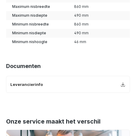
Maximum nisbreedte
860 mm
Maximum nisdiepte
490 mm
Minimum nisbreedte
860 mm
Minimum nisdiepte
490 mm
Minimum nishoogte
46 mm
Documenten
Leverancierinfo
Onze service maakt het verschil