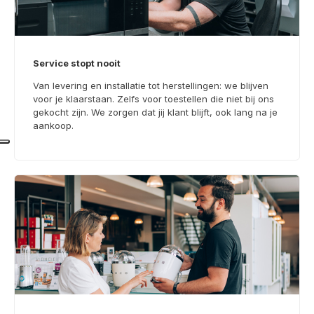
Service stopt nooit
Van levering en installatie tot herstellingen: we blijven
voor je klaarstaan. Zelfs voor toestellen die niet bij ons
gekocht zijn. We zorgen dat jij klant blijft, ook lang na je
aankoop.