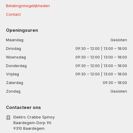
Betalingsmogelijkheden
Contact
Openingsuren
Maandag
Gesloten
Dinsdag
09:30 – 12:00 | 13:00 – 18:00
Woensdag
09:30 – 12:00 | 13:00 – 18:00
Donderdag
09:30 – 12:00 | 13:00 – 18:00
Vrijdag
09:30 – 12:00 | 13:00 – 18:00
Zaterdag
09:30 – 18:00
Zondag
Gesloten
Contacteer ons
Elektro Crabbe Spinoy
Baardegem-Dorp 90
9310 Baardegem