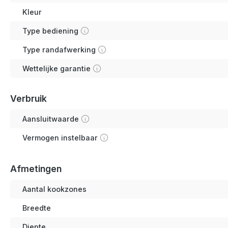
Kleur
Type bediening
Type randafwerking
Wettelijke garantie
Verbruik
Aansluitwaarde
Vermogen instelbaar
Afmetingen
Aantal kookzones
Breedte
Diepte