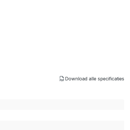
Download alle specificaties