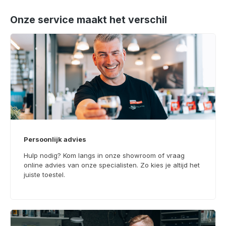
Onze service maakt het verschil
Persoonlijk advies
Hulp nodig? Kom langs in onze showroom of vraag
online advies van onze specialisten. Zo kies je altijd het
juiste toestel.