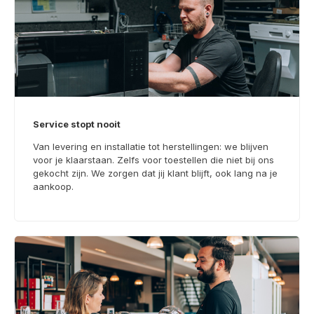
Service stopt nooit
Van levering en installatie tot herstellingen: we blijven
voor je klaarstaan. Zelfs voor toestellen die niet bij ons
gekocht zijn. We zorgen dat jij klant blijft, ook lang na je
aankoop.