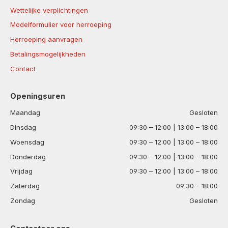
Wettelijke verplichtingen
Modelformulier voor herroeping
Herroeping aanvragen
Betalingsmogelijkheden
Contact
Openingsuren
Maandag
Gesloten
Dinsdag
09:30 – 12:00 | 13:00 – 18:00
Woensdag
09:30 – 12:00 | 13:00 – 18:00
Donderdag
09:30 – 12:00 | 13:00 – 18:00
Vrijdag
09:30 – 12:00 | 13:00 – 18:00
Zaterdag
09:30 – 18:00
Zondag
Gesloten