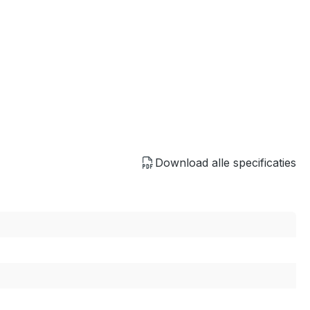
Download alle specificaties