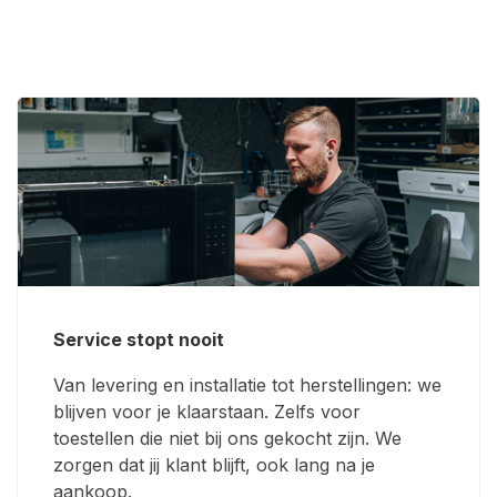
Service stopt nooit
Van levering en installatie tot herstellingen: we
blijven voor je klaarstaan. Zelfs voor
toestellen die niet bij ons gekocht zijn. We
zorgen dat jij klant blijft, ook lang na je
aankoop.