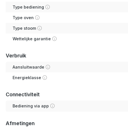
Type bediening
Type oven
Type stoom
Wettelijke garantie
Verbruik
Aansluitwaarde
Energieklasse
Connectiviteit
Bediening via app
Afmetingen