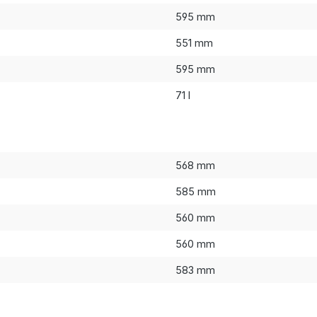
595 mm
551 mm
595 mm
71 l
568 mm
585 mm
560 mm
560 mm
583 mm