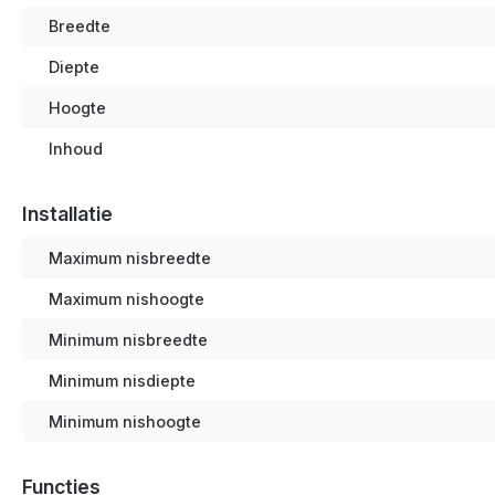
Breedte
Diepte
Hoogte
Inhoud
Installatie
Maximum nisbreedte
Maximum nishoogte
Minimum nisbreedte
Minimum nisdiepte
Minimum nishoogte
Functies