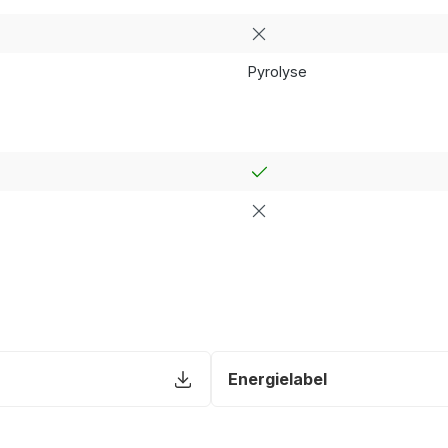
Pyrolyse
Energielabel