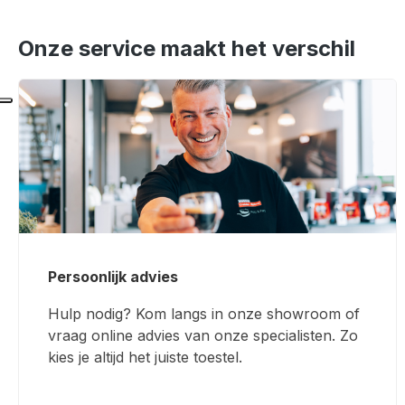
Onze service maakt het verschil
Persoonlijk advies
Hulp nodig? Kom langs in onze showroom of
vraag online advies van onze specialisten. Zo
kies je altijd het juiste toestel.