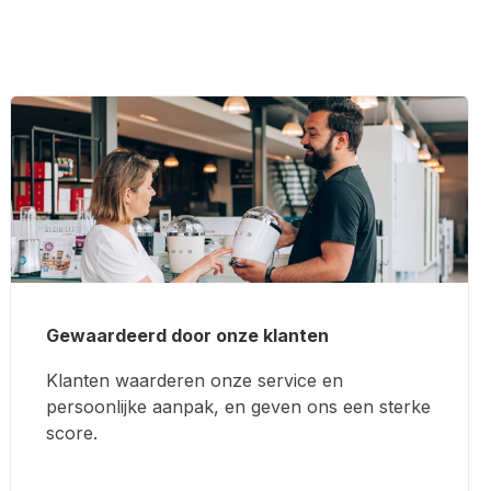
Gewaardeerd door onze klanten
Klanten waarderen onze service en
persoonlijke aanpak, en geven ons een sterke
score.