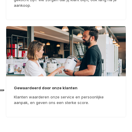
aankoop.
Gewaardeerd door onze klanten
Klanten waarderen onze service en persoonlijke
aanpak, en geven ons een sterke score.