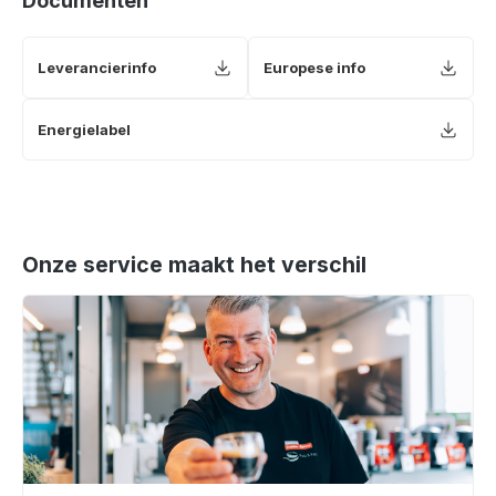
Documenten
Leverancierinfo
Europese info
Energielabel
Onze service maakt het verschil