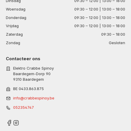
Dinsdag
09:30 – 12:00 | 13:00 – 18:00
Woensdag
09:30 – 12:00 | 13:00 – 18:00
Donderdag
09:30 – 12:00 | 13:00 – 18:00
Vrijdag
09:30 – 12:00 | 13:00 – 18:00
Zaterdag
09:30 – 18:00
Zondag
Gesloten
Contacteer ons
Elektro Crabbe Spinoy
Baardegem-Dorp 90
9310 Baardegem
BE 0433.863.875
info@crabbespinoy.be
052354747