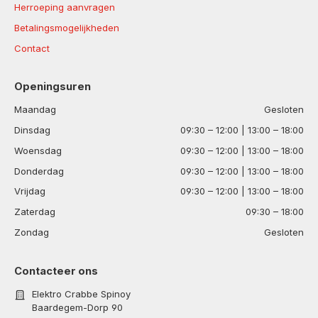
Herroeping aanvragen
Betalingsmogelijkheden
Contact
Openingsuren
Maandag
Gesloten
Dinsdag
09:30 – 12:00 | 13:00 – 18:00
Woensdag
09:30 – 12:00 | 13:00 – 18:00
Donderdag
09:30 – 12:00 | 13:00 – 18:00
Vrijdag
09:30 – 12:00 | 13:00 – 18:00
Zaterdag
09:30 – 18:00
Zondag
Gesloten
Contacteer ons
Elektro Crabbe Spinoy
Baardegem-Dorp 90