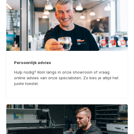
Persoonlijk advies
Hulp nodig? Kom langs in onze showroom of vraag
online advies van onze specialisten. Zo kies je altijd het
juiste toestel.