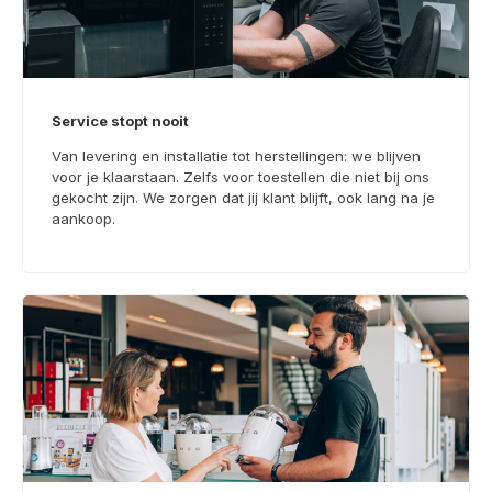
Service stopt nooit
Van levering en installatie tot herstellingen: we blijven
voor je klaarstaan. Zelfs voor toestellen die niet bij ons
gekocht zijn. We zorgen dat jij klant blijft, ook lang na je
aankoop.