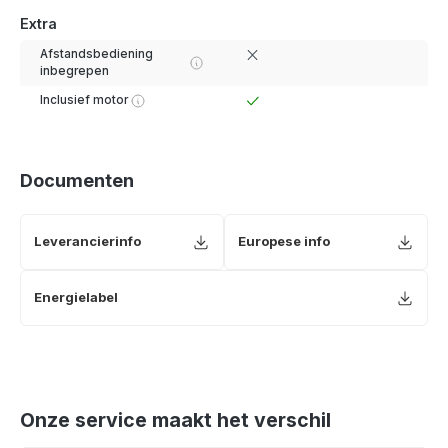
Extra
Afstandsbediening
inbegrepen
Inclusief motor
Documenten
Leverancierinfo
Europese info
Energielabel
Onze service maakt het verschil