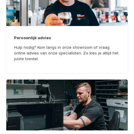
Persoonlijk advies
Hulp nodig? Kom langs in onze showroom of vraag
online advies van onze specialisten. Zo kies je altijd het
juiste toestel.