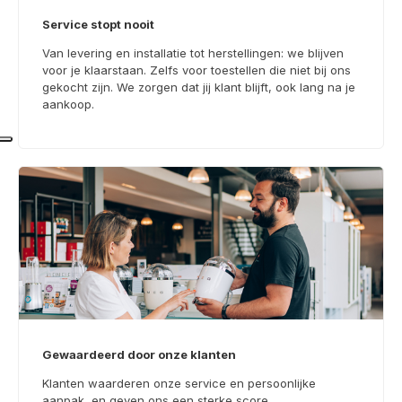
Service stopt nooit
Van levering en installatie tot herstellingen: we blijven
voor je klaarstaan. Zelfs voor toestellen die niet bij ons
gekocht zijn. We zorgen dat jij klant blijft, ook lang na je
aankoop.
Gewaardeerd door onze klanten
Klanten waarderen onze service en persoonlijke
aanpak, en geven ons een sterke score.