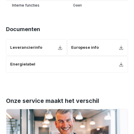
Interne functies
Geen
Documenten
Leverancierinfo
Europese info
Energielabel
Onze service maakt het verschil