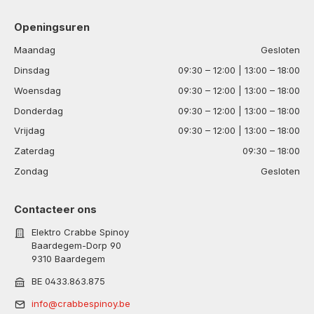
Openingsuren
Maandag
Gesloten
Dinsdag
09:30 – 12:00 | 13:00 – 18:00
Woensdag
09:30 – 12:00 | 13:00 – 18:00
Donderdag
09:30 – 12:00 | 13:00 – 18:00
Vrijdag
09:30 – 12:00 | 13:00 – 18:00
Zaterdag
09:30 – 18:00
Zondag
Gesloten
Contacteer ons
Elektro Crabbe Spinoy
Baardegem-Dorp 90
9310 Baardegem
BE 0433.863.875
info@crabbespinoy.be