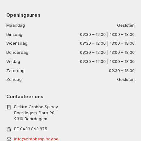
Openingsuren
Maandag
Gesloten
Dinsdag
09:30 – 12:00 | 13:00 – 18:00
Woensdag
09:30 – 12:00 | 13:00 – 18:00
Donderdag
09:30 – 12:00 | 13:00 – 18:00
Vrijdag
09:30 – 12:00 | 13:00 – 18:00
Zaterdag
09:30 – 18:00
Zondag
Gesloten
Contacteer ons
Elektro Crabbe Spinoy
Baardegem-Dorp 90
9310 Baardegem
BE 0433.863.875
info@crabbespinoy.be