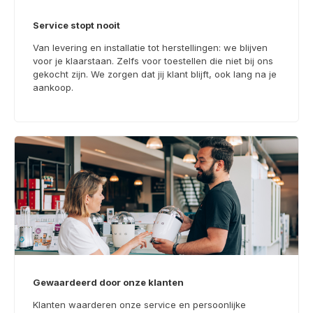
Service stopt nooit
Van levering en installatie tot herstellingen: we blijven
voor je klaarstaan. Zelfs voor toestellen die niet bij ons
gekocht zijn. We zorgen dat jij klant blijft, ook lang na je
aankoop.
Gewaardeerd door onze klanten
Klanten waarderen onze service en persoonlijke