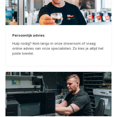
Persoonlijk advies
Hulp nodig? Kom langs in onze showroom of vraag
online advies van onze specialisten. Zo kies je altijd het
juiste toestel.