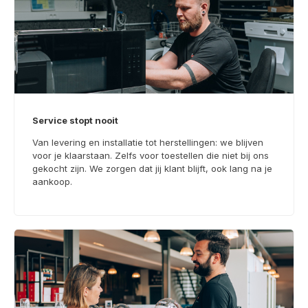
Service stopt nooit
Van levering en installatie tot herstellingen: we blijven
voor je klaarstaan. Zelfs voor toestellen die niet bij ons
gekocht zijn. We zorgen dat jij klant blijft, ook lang na je
aankoop.