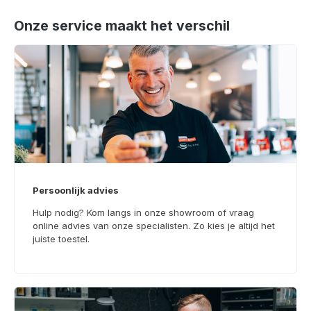
Onze service maakt het verschil
Persoonlijk advies
Hulp nodig? Kom langs in onze showroom of vraag
online advies van onze specialisten. Zo kies je altijd het
juiste toestel.