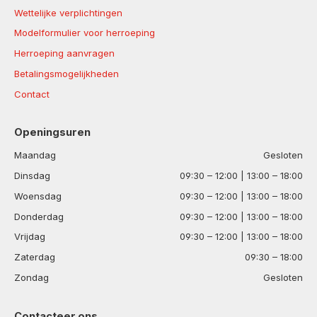
Wettelijke verplichtingen
Modelformulier voor herroeping
Herroeping aanvragen
Betalingsmogelijkheden
Contact
Openingsuren
Maandag
Gesloten
Dinsdag
09:30 – 12:00 | 13:00 – 18:00
Woensdag
09:30 – 12:00 | 13:00 – 18:00
Donderdag
09:30 – 12:00 | 13:00 – 18:00
Vrijdag
09:30 – 12:00 | 13:00 – 18:00
Zaterdag
09:30 – 18:00
Zondag
Gesloten
Contacteer ons