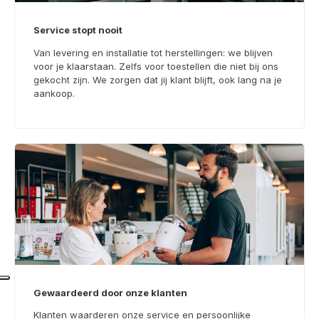
Service stopt nooit
Van levering en installatie tot herstellingen: we blijven
voor je klaarstaan. Zelfs voor toestellen die niet bij ons
gekocht zijn. We zorgen dat jij klant blijft, ook lang na je
aankoop.
Gewaardeerd door onze klanten
Klanten waarderen onze service en persoonlijke