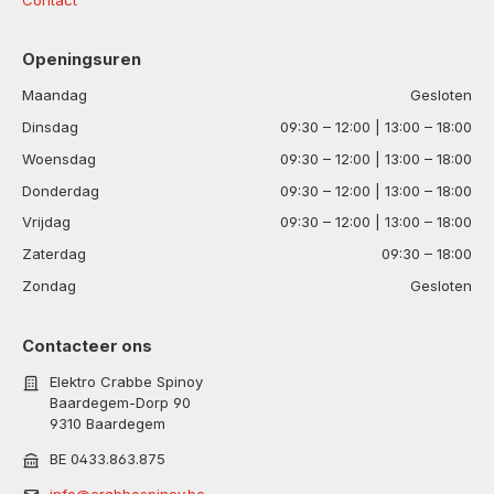
Openingsuren
Maandag
Gesloten
Dinsdag
09:30 – 12:00 | 13:00 – 18:00
Woensdag
09:30 – 12:00 | 13:00 – 18:00
Donderdag
09:30 – 12:00 | 13:00 – 18:00
Vrijdag
09:30 – 12:00 | 13:00 – 18:00
Zaterdag
09:30 – 18:00
Zondag
Gesloten
Contacteer ons
Elektro Crabbe Spinoy
Baardegem-Dorp 90
9310 Baardegem
BE 0433.863.875
info@crabbespinoy.be