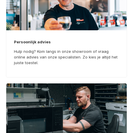
Persoonlijk advies
Hulp nodig? Kom langs in onze showroom of vraag
online advies van onze specialisten. Zo kies je altijd het
juiste toestel.