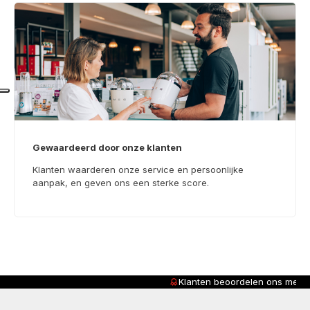
Gewaardeerd door onze klanten
Klanten waarderen onze service en persoonlijke
aanpak, en geven ons een sterke score.
Klanten beoordelen ons met
4,8/5