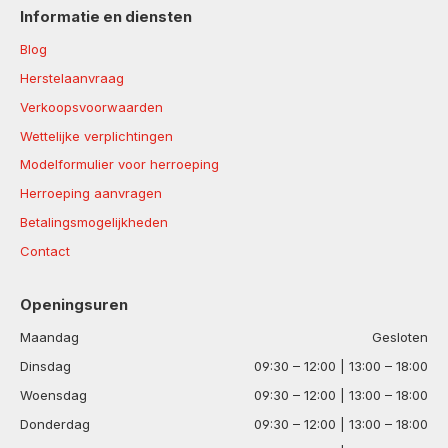
Informatie en diensten
Blog
Herstelaanvraag
Verkoopsvoorwaarden
Wettelijke verplichtingen
Modelformulier voor herroeping
Herroeping aanvragen
Betalingsmogelijkheden
Contact
Openingsuren
Maandag
Gesloten
Dinsdag
09:30 – 12:00 | 13:00 – 18:00
Woensdag
09:30 – 12:00 | 13:00 – 18:00
Donderdag
09:30 – 12:00 | 13:00 – 18:00