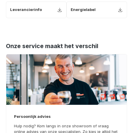
Leverancierinfo
Energielabel
Onze service maakt het verschil
Persoonlijk advies
Hulp nodig? Kom langs in onze showroom of vraag
online advies van onze specialisten. Zo kies je altijd het