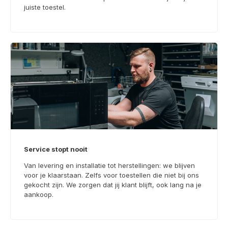
juiste toestel.
Service stopt nooit
Van levering en installatie tot herstellingen: we blijven
voor je klaarstaan. Zelfs voor toestellen die niet bij ons
gekocht zijn. We zorgen dat jij klant blijft, ook lang na je
aankoop.