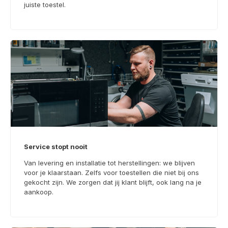
juiste toestel.
Service stopt nooit
Van levering en installatie tot herstellingen: we blijven
voor je klaarstaan. Zelfs voor toestellen die niet bij ons
gekocht zijn. We zorgen dat jij klant blijft, ook lang na je
aankoop.