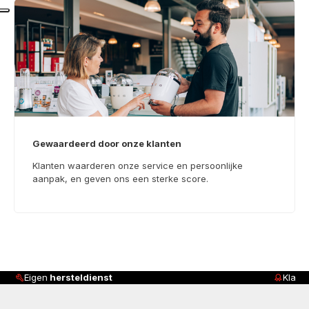
Gewaardeerd door onze klanten
Klanten waarderen onze service en persoonlijke
aanpak, en geven ons een sterke score.
Klanten beoordelen ons met
4,8/5