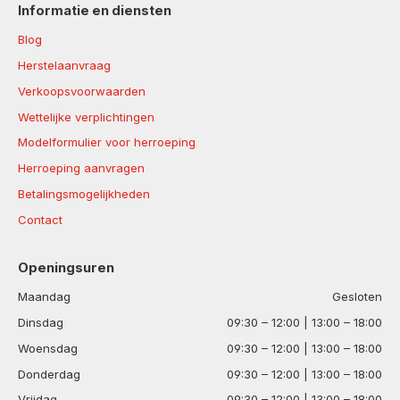
Informatie en diensten
Blog
Herstelaanvraag
Verkoopsvoorwaarden
Wettelijke verplichtingen
Modelformulier voor herroeping
Herroeping aanvragen
Betalingsmogelijkheden
Contact
Openingsuren
Maandag
Gesloten
Dinsdag
09:30 – 12:00 | 13:00 – 18:00
Woensdag
09:30 – 12:00 | 13:00 – 18:00
Donderdag
09:30 – 12:00 | 13:00 – 18:00
Vrijdag
09:30 – 12:00 | 13:00 – 18:00