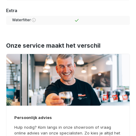
Extra
Waterfilter
Onze service maakt het verschil
Persoonlijk advies
Hulp nodig? Kom langs in onze showroom of vraag
online advies van onze specialisten. Zo kies je altijd het