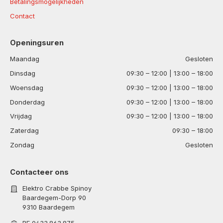
Betalingsmogelijkheden
Contact
Openingsuren
Maandag
Gesloten
Dinsdag
09:30 – 12:00 | 13:00 – 18:00
Woensdag
09:30 – 12:00 | 13:00 – 18:00
Donderdag
09:30 – 12:00 | 13:00 – 18:00
Vrijdag
09:30 – 12:00 | 13:00 – 18:00
Zaterdag
09:30 – 18:00
Zondag
Gesloten
Contacteer ons
Elektro Crabbe Spinoy
Baardegem-Dorp 90
9310 Baardegem
BE 0433.863.875