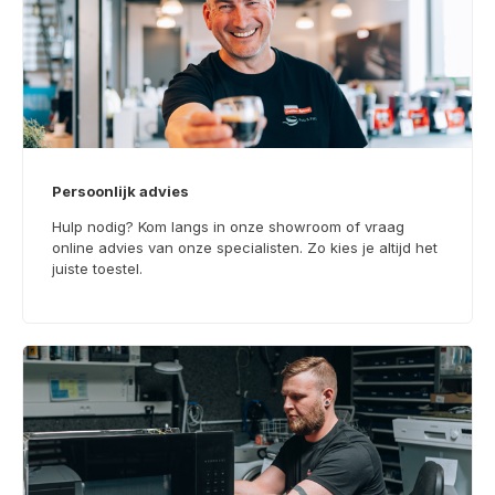
Persoonlijk advies
Hulp nodig? Kom langs in onze showroom of vraag
online advies van onze specialisten. Zo kies je altijd het
juiste toestel.