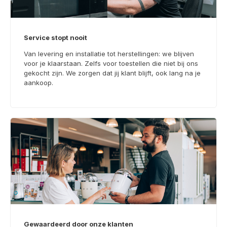
Service stopt nooit
Van levering en installatie tot herstellingen: we blijven
voor je klaarstaan. Zelfs voor toestellen die niet bij ons
gekocht zijn. We zorgen dat jij klant blijft, ook lang na je
aankoop.
Gewaardeerd door onze klanten