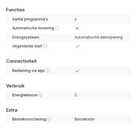
Functies
Aantal programma's
6
Automatische dosering
Droogsysteem
Automatische deuropening
Uitgestelde start
Connectiviteit
Bediening via app
Verbruik
Energieklasse
C
Extra
Bestekvoorziening
Besteklade