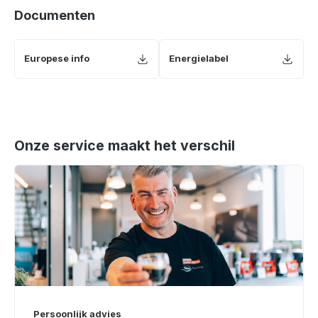
Documenten
Europese info
Energielabel
Onze service maakt het verschil
Persoonlijk advies