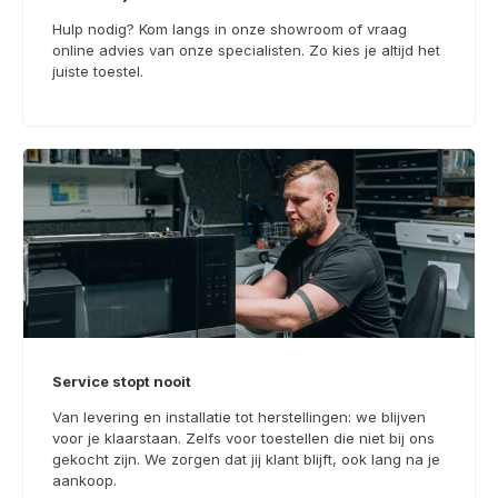
Hulp nodig? Kom langs in onze showroom of vraag
online advies van onze specialisten. Zo kies je altijd het
juiste toestel.
Service stopt nooit
Van levering en installatie tot herstellingen: we blijven
voor je klaarstaan. Zelfs voor toestellen die niet bij ons
gekocht zijn. We zorgen dat jij klant blijft, ook lang na je
aankoop.