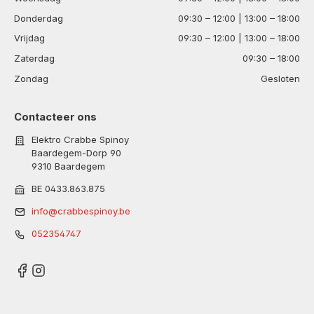
Donderdag
09:30 – 12:00 | 13:00 – 18:00
Vrijdag
09:30 – 12:00 | 13:00 – 18:00
Zaterdag
09:30 – 18:00
Zondag
Gesloten
Contacteer ons
Elektro Crabbe Spinoy
Baardegem-Dorp 90
9310 Baardegem
BE 0433.863.875
info@crabbespinoy.be
052354747