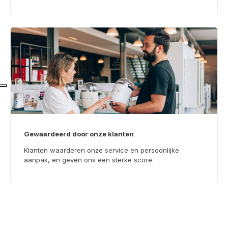
Gewaardeerd door onze klanten
Klanten waarderen onze service en persoonlijke
aanpak, en geven ons een sterke score.