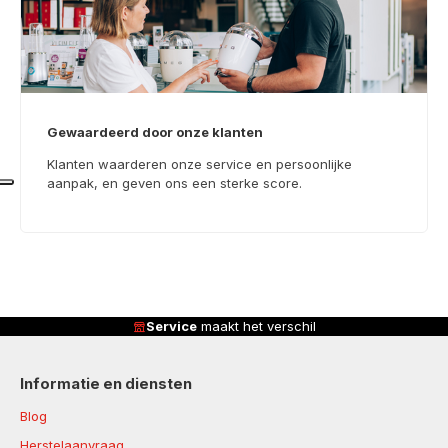
Gewaardeerd door onze klanten
Klanten waarderen onze service en persoonlijke
aanpak, en geven ons een sterke score.
Service
maakt het verschil
Informatie en diensten
Blog
Herstelaanvraag