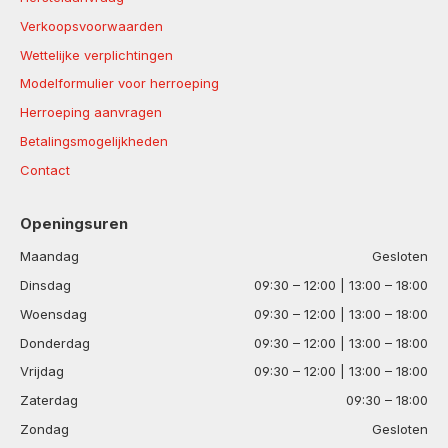
Verkoopsvoorwaarden
Wettelijke verplichtingen
Modelformulier voor herroeping
Herroeping aanvragen
Betalingsmogelijkheden
Contact
Openingsuren
Maandag
Gesloten
Dinsdag
09:30 – 12:00 | 13:00 – 18:00
Woensdag
09:30 – 12:00 | 13:00 – 18:00
Donderdag
09:30 – 12:00 | 13:00 – 18:00
Vrijdag
09:30 – 12:00 | 13:00 – 18:00
Zaterdag
09:30 – 18:00
Zondag
Gesloten