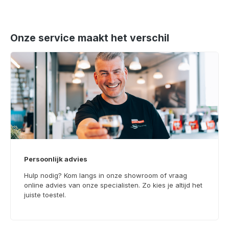
Onze service maakt het verschil
Persoonlijk advies
Hulp nodig? Kom langs in onze showroom of vraag
online advies van onze specialisten. Zo kies je altijd het
juiste toestel.