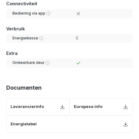
Connectiviteit
Bediening via app
Verbruik
Energieklasse
C
Extra
Omkeerbare deur
Documenten
Leverancierinfo
Europese info
Energielabel