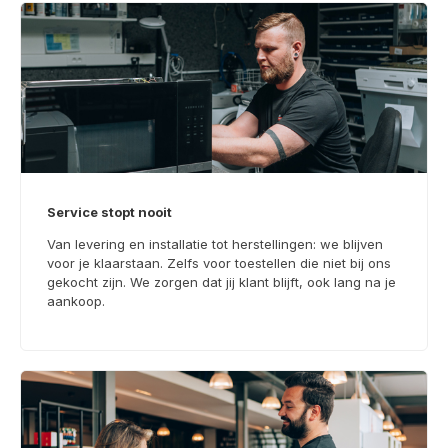
Service stopt nooit
Van levering en installatie tot herstellingen: we blijven
voor je klaarstaan. Zelfs voor toestellen die niet bij ons
gekocht zijn. We zorgen dat jij klant blijft, ook lang na je
aankoop.