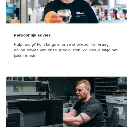
Persoonlijk advies
Hulp nodig? Kom langs in onze showroom of vraag
online advies van onze specialisten. Zo kies je altijd het
juiste toestel.