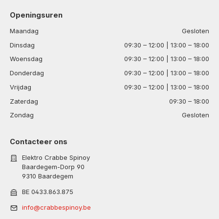
Openingsuren
Maandag
Gesloten
Dinsdag
09:30 – 12:00 | 13:00 – 18:00
Woensdag
09:30 – 12:00 | 13:00 – 18:00
Donderdag
09:30 – 12:00 | 13:00 – 18:00
Vrijdag
09:30 – 12:00 | 13:00 – 18:00
Zaterdag
09:30 – 18:00
Zondag
Gesloten
Contacteer ons
Elektro Crabbe Spinoy
Baardegem-Dorp 90
9310 Baardegem
BE 0433.863.875
info@crabbespinoy.be