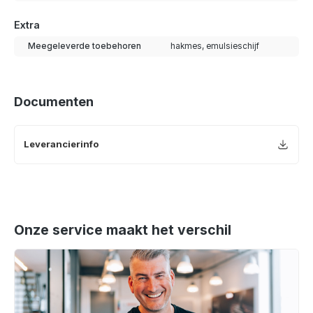
Extra
Meegeleverde toebehoren
hakmes, emulsieschijf
Documenten
Leverancierinfo
Onze service maakt het verschil