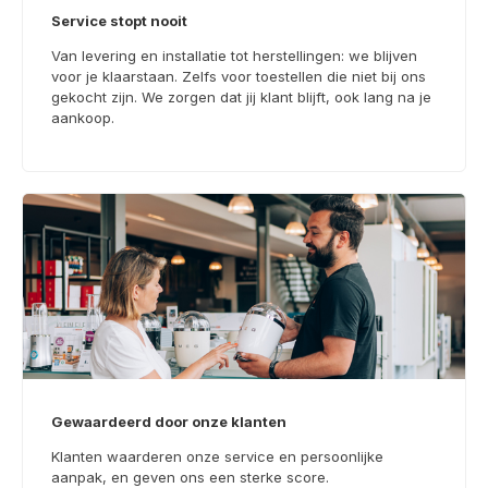
Service stopt nooit
Van levering en installatie tot herstellingen: we blijven
voor je klaarstaan. Zelfs voor toestellen die niet bij ons
gekocht zijn. We zorgen dat jij klant blijft, ook lang na je
aankoop.
Gewaardeerd door onze klanten
Klanten waarderen onze service en persoonlijke
aanpak, en geven ons een sterke score.