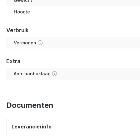
Gewicht
Hoogte
Verbruik
Vermogen
Extra
Anti-aanbaklaag
Documenten
Leverancierinfo