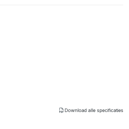
Download alle specificaties