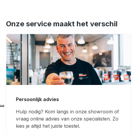
Onze service maakt het verschil
Persoonlijk advies
Hulp nodig? Kom langs in onze showroom of
vraag online advies van onze specialisten. Zo
kies je altijd het juiste toestel.