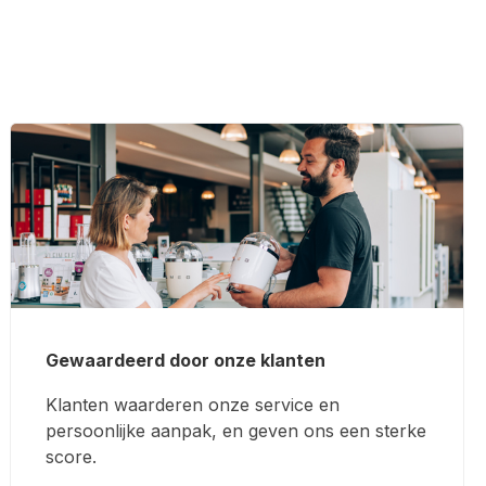
Gewaardeerd door onze klanten
Klanten waarderen onze service en
persoonlijke aanpak, en geven ons een sterke
score.