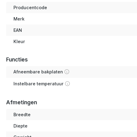
Producentcode
Merk
EAN
Kleur
Functies
Afneembare bakplaten
Instelbare temperatuur
Afmetingen
Breedte
Diepte