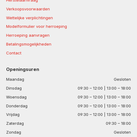
Herstelaanvraag
Verkoopsvoorwaarden
Wettelijke verplichtingen
Modelformulier voor herroeping
Herroeping aanvragen
Betalingsmogelijkheden
Contact
Openingsuren
Maandag
Gesloten
Dinsdag
09:30 – 12:00 | 13:00 – 18:00
Woensdag
09:30 – 12:00 | 13:00 – 18:00
Donderdag
09:30 – 12:00 | 13:00 – 18:00
Vrijdag
09:30 – 12:00 | 13:00 – 18:00
Zaterdag
09:30 – 18:00
Zondag
Gesloten