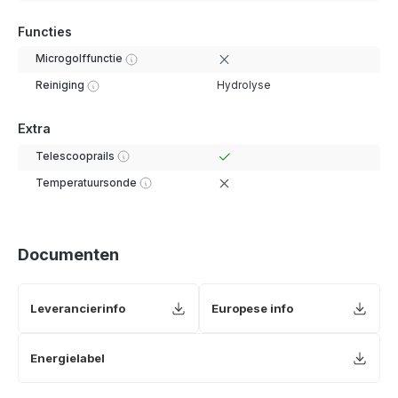
Functies
Microgolffunctie
Reiniging
Hydrolyse
Extra
Telescooprails
Temperatuursonde
Documenten
Leverancierinfo
Europese info
Energielabel