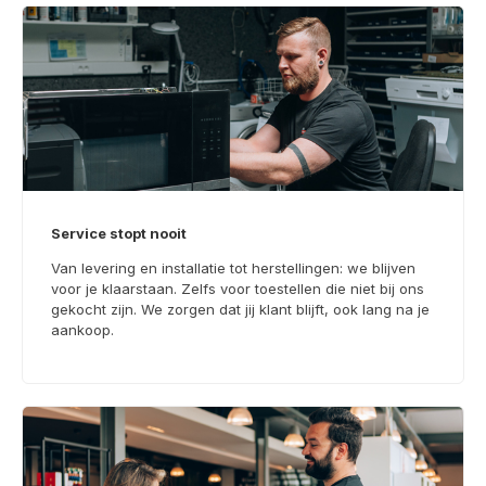
Service stopt nooit
Van levering en installatie tot herstellingen: we blijven
voor je klaarstaan. Zelfs voor toestellen die niet bij ons
gekocht zijn. We zorgen dat jij klant blijft, ook lang na je
aankoop.