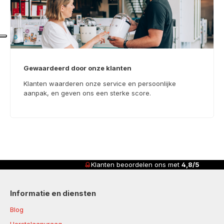
Gewaardeerd door onze klanten
Klanten waarderen onze service en persoonlijke
aanpak, en geven ons een sterke score.
Klanten beoordelen ons met
4,8/5
Informatie en diensten
Blog