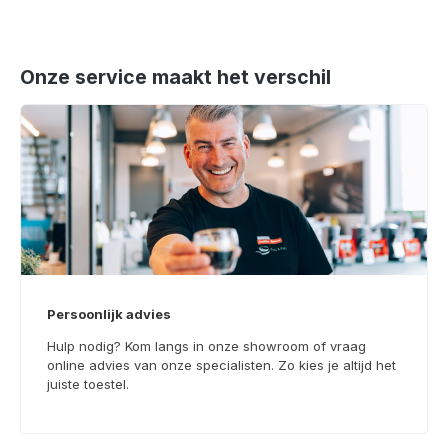
Onze service maakt het verschil
Persoonlijk advies
Hulp nodig? Kom langs in onze showroom of vraag
online advies van onze specialisten. Zo kies je altijd het
juiste toestel.