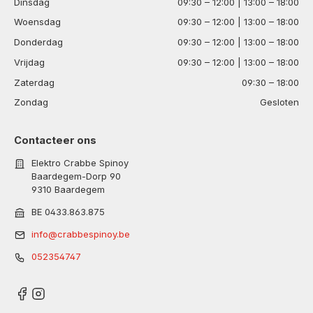
Dinsdag
09:30 – 12:00 | 13:00 – 18:00
Woensdag
09:30 – 12:00 | 13:00 – 18:00
Donderdag
09:30 – 12:00 | 13:00 – 18:00
Vrijdag
09:30 – 12:00 | 13:00 – 18:00
Zaterdag
09:30 – 18:00
Zondag
Gesloten
Contacteer ons
Elektro Crabbe Spinoy
Baardegem-Dorp 90
9310 Baardegem
BE 0433.863.875
info@crabbespinoy.be
052354747