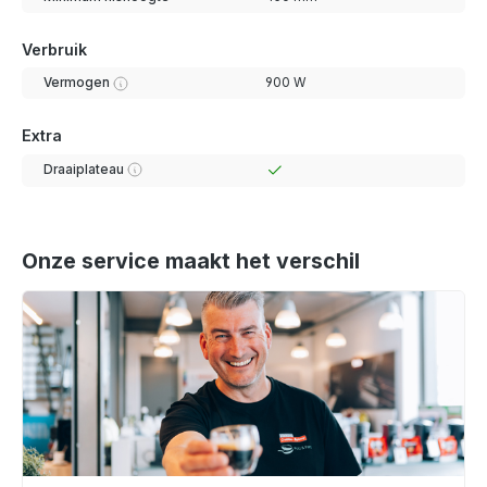
Verbruik
Vermogen
900 W
Extra
Draaiplateau
Onze service maakt het verschil