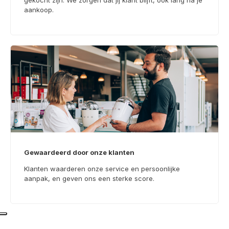
aankoop.
Gewaardeerd door onze klanten
Klanten waarderen onze service en persoonlijke
aanpak, en geven ons een sterke score.