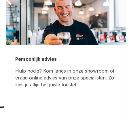
Persoonlijk advies
Hulp nodig? Kom langs in onze showroom of
vraag online advies van onze specialisten. Zo
kies je altijd het juiste toestel.