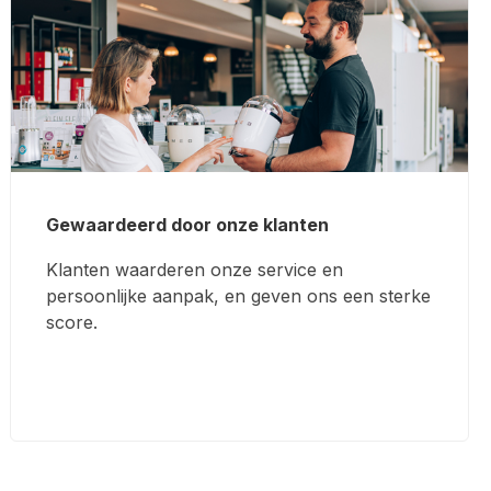
Gewaardeerd door onze klanten
Klanten waarderen onze service en
persoonlijke aanpak, en geven ons een sterke
score.