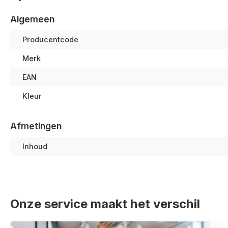
Algemeen
Producentcode
Merk
EAN
Kleur
Afmetingen
Inhoud
Onze service maakt het verschil