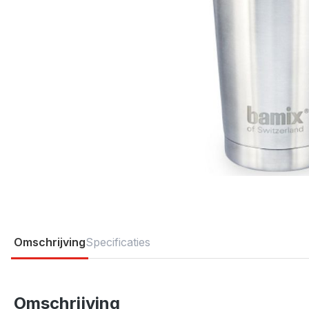
Omschrijving
Specificaties
Omschrijving