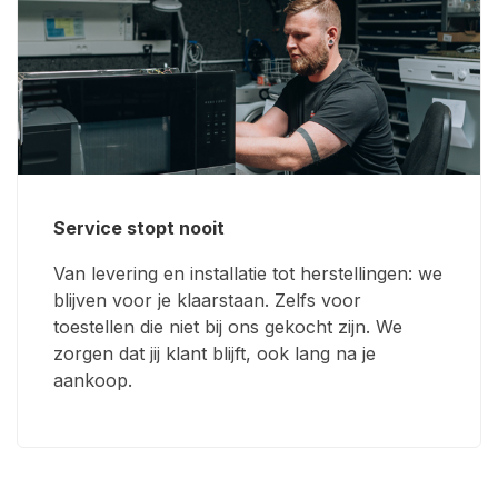
Service stopt nooit
Van levering en installatie tot herstellingen: we
blijven voor je klaarstaan. Zelfs voor
toestellen die niet bij ons gekocht zijn. We
zorgen dat jij klant blijft, ook lang na je
aankoop.