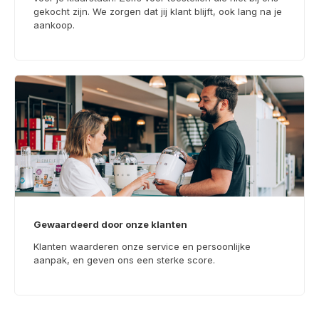
gekocht zijn. We zorgen dat jij klant blijft, ook lang na je
aankoop.
Gewaardeerd door onze klanten
Klanten waarderen onze service en persoonlijke
aanpak, en geven ons een sterke score.