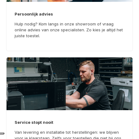
Persoonlijk advies
Hulp nodig? Kom langs in onze showroom of vraag
online advies van onze specialisten. Zo kies je altijd het
juiste toestel.
Service stopt nooit
Van levering en installatie tot herstellingen: we blijven
voor je klaarstaan. Zelfs voor toestellen die niet bij ons