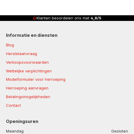
Klanten beoordelen ons met
4,8/5
Informatie en diensten
Blog
Herstelaanvraag
Verkoopsvoorwaarden
Wettelijke verplichtingen
Modelformulier voor herroeping
Herroeping aanvragen
Betalingsmogelijkheden
Contact
Openingsuren
Maandag
Gesloten