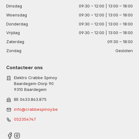
Dinsdag
09:30 – 12:00 | 13:00 – 18:00
Woensdag
09:30 – 12:00 | 13:00 – 18:00
Donderdag
09:30 – 12:00 | 13:00 – 18:00
Vrijdag
09:30 – 12:00 | 13:00 – 18:00
Zaterdag
09:30 – 18:00
Zondag
Gesloten
Contacteer ons
Elektro Crabbe Spinoy
Baardegem-Dorp 90
9310 Baardegem
BE 0433.863.875
info@crabbespinoy.be
052354747