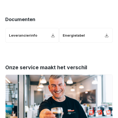
Documenten
Leverancierinfo
Energielabel
Onze service maakt het verschil