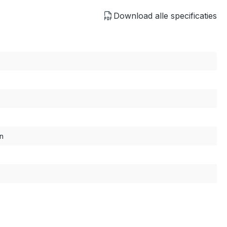
Download alle specificaties
n