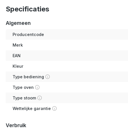
Specificaties
Algemeen
Producentcode
Merk
EAN
Kleur
Type bediening
Type oven
Type stoom
Wettelijke garantie
Verbruik