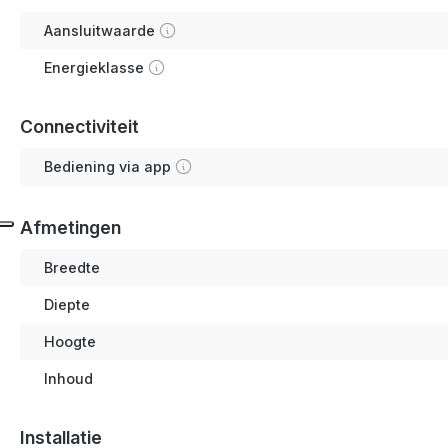
Aansluitwaarde
Energieklasse
Connectiviteit
Bediening via app
Afmetingen
Breedte
Diepte
Hoogte
Inhoud
Installatie